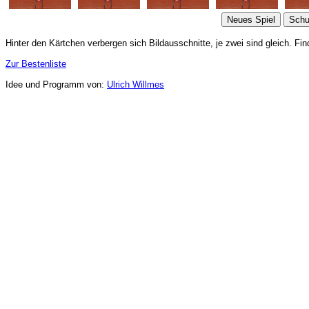
Hinter den Kärtchen verbergen sich Bildausschnitte, je zwei sind gleich. Fi
Zur Bestenliste
Idee und Programm von:
Ulrich Willmes