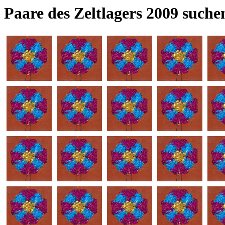
Paare des Zeltlagers 2009 suche