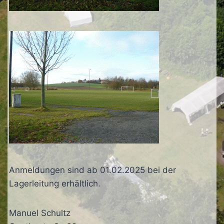
Anmeldungen sind ab 01.02.2025 bei der
Lagerleitung erhältlich.
Manuel Schultz