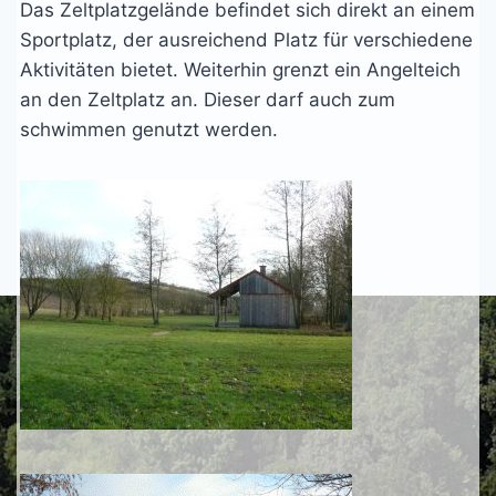
Das Zeltplatzgelände befindet sich direkt an einem
Sportplatz, der ausreichend Platz für verschiedene
Aktivitäten bietet. Weiterhin grenzt ein Angelteich
an den Zeltplatz an. Dieser darf auch zum
schwimmen genutzt werden.