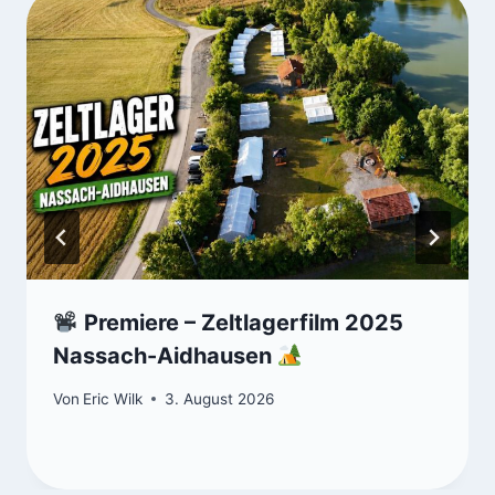
Premiere – Zeltlagerfilm 2025
Nassach-Aidhausen
Von
Eric Wilk
3. August 2026