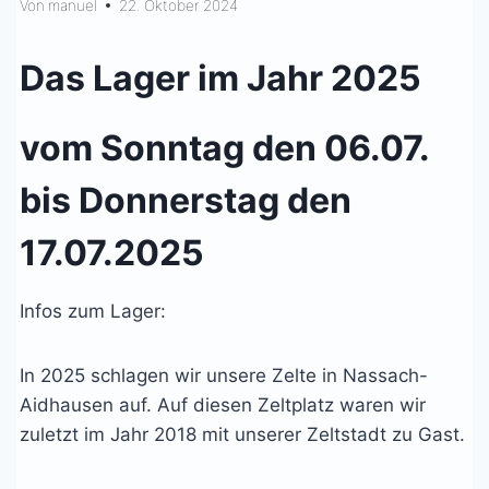
Von
manuel
22. Oktober 2024
Das Lager im Jahr 2025
vom Sonntag den 06.07.
bis Donnerstag den
17.07.2025
Infos zum Lager:
In 2025 schlagen wir unsere Zelte in Nassach-
Aidhausen auf. Auf diesen Zeltplatz waren wir
zuletzt im Jahr 2018 mit unserer Zeltstadt zu Gast.