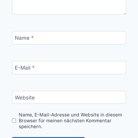
Name
*
E-Mail
*
Website
Name, E-Mail-Adresse und Website in diesem
Browser für meinen nächsten Kommentar
speichern.