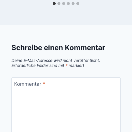
Schreibe einen Kommentar
Deine E-Mail-Adresse wird nicht veröffentlicht.
Erforderliche Felder sind mit
*
markiert
Kommentar
*