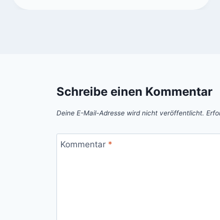
Schreibe einen Kommentar
Deine E-Mail-Adresse wird nicht veröffentlicht.
Erfo
Kommentar
*