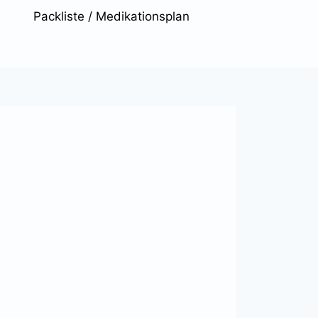
Packliste / Medikationsplan