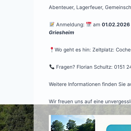
Abenteuer, Lagerfeuer, Gemeinsc
Anmeldung:
am
01.02.2026
Griesheim
Wo geht es hin: Zeltplatz: Coch
Fragen? Florian Schultz: 0151 
Weitere Informationen finden Sie
Wir freuen uns auf eine unvergessl