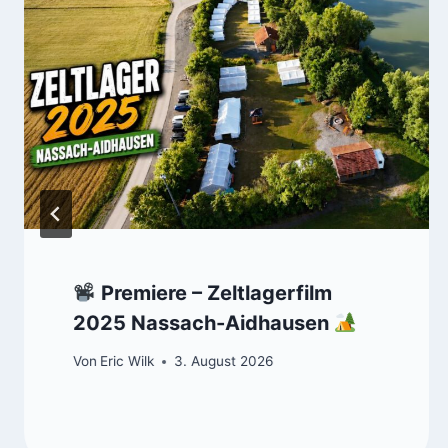
Premiere – Zeltlagerfilm
2025 Nassach-Aidhausen
Von
Eric Wilk
3. August 2026