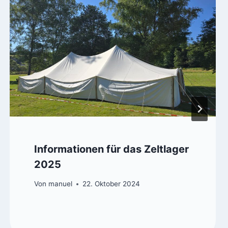
Informationen für das Zeltlager
2025
Von
manuel
22. Oktober 2024