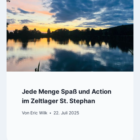
Jede Menge Spaß und Action
im Zeltlager St. Stephan
Von
Eric Wilk
22. Juli 2025