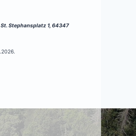
St. Stephansplatz 1, 64347
.2026.